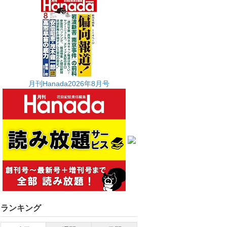
月刊Hanada2026年8月号
ランキング