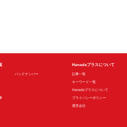
覧
Hanadaプラスについて
バックナンバー
記事一覧
キーワード一覧
Hanadaプラスについて
事
プライバシーポリシー
運営会社