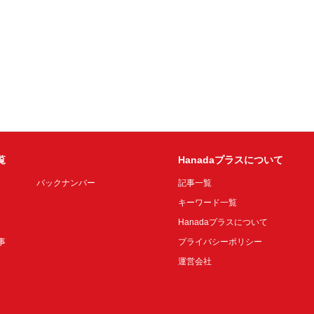
覧
Hanadaプラスについて
バックナンバー
記事一覧
キーワード一覧
Hanadaプラスについて
事
プライバシーポリシー
運営会社