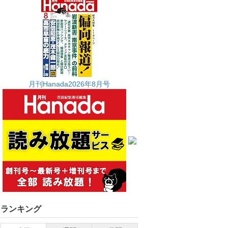
月刊Hanada2026年8月号
ランキング