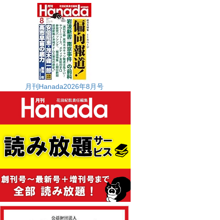
月刊Hanada2026年8月号