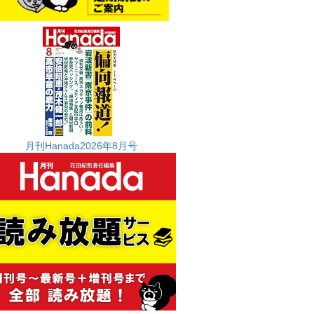
月刊Hanada2026年8月号