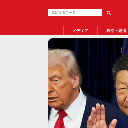
メディア
政治・経済