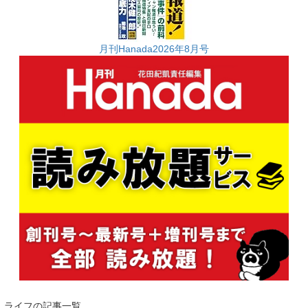
月刊Hanada2026年8月号
ライフの記事一覧