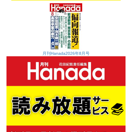
月刊Hanada2026年8月号