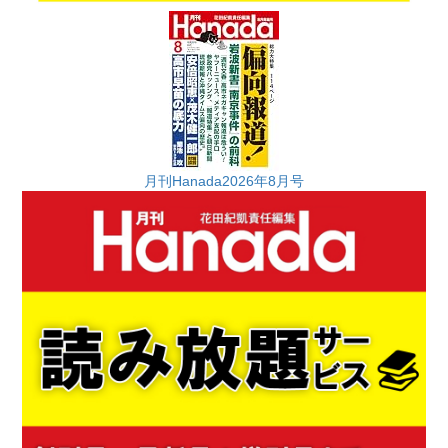
月刊Hanada2026年8月号