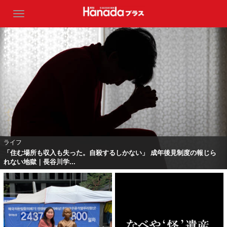
ライフ
「住む場所も収入も失った。自殺するしかない」 成年後見制度の報じら
れない地獄｜長谷川学...