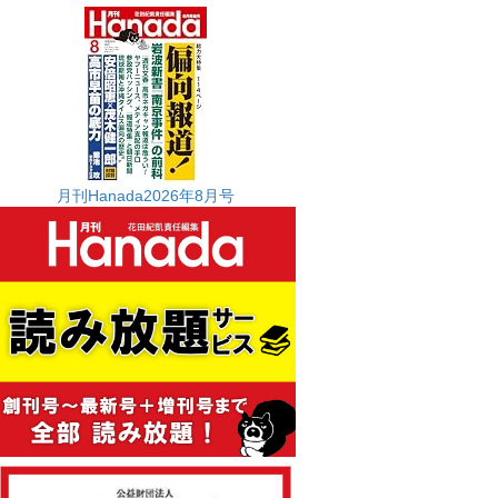
月刊Hanada2026年8月号