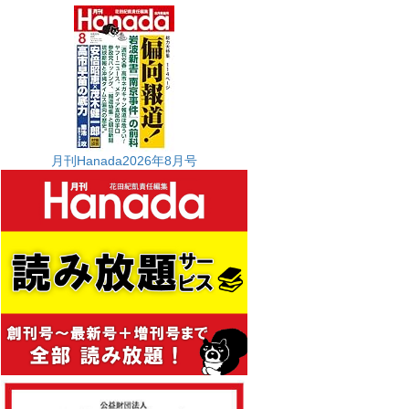
月刊Hanada2026年8月号