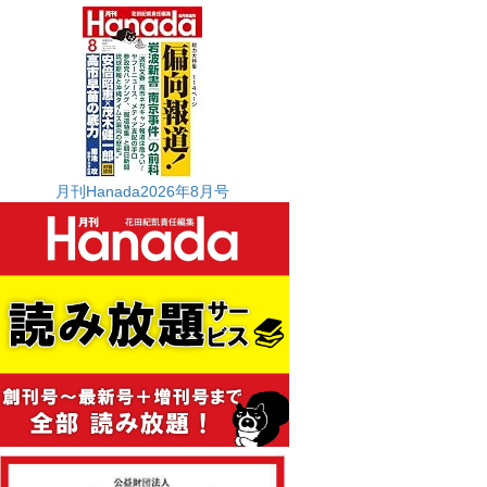
月刊Hanada2026年8月号