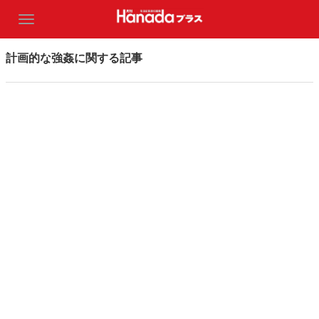
計画的な強姦に関する記事