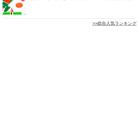
>>総合人気ランキング