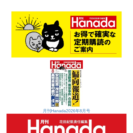
月刊Hanada2026年8月号