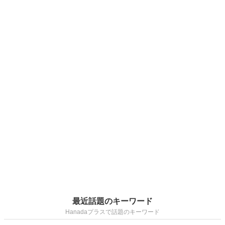
最近話題のキーワード
Hanadaプラスで話題のキーワード