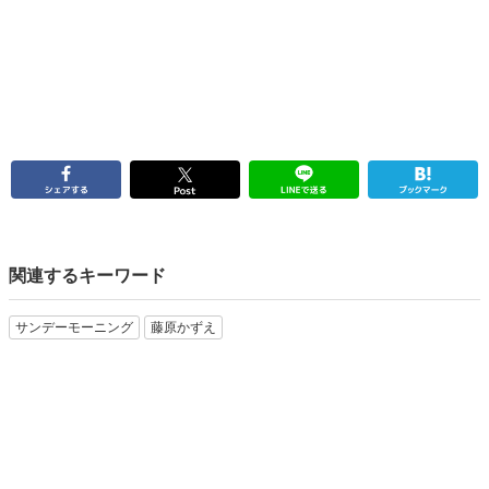
関連するキーワード
サンデーモーニング
藤原かずえ