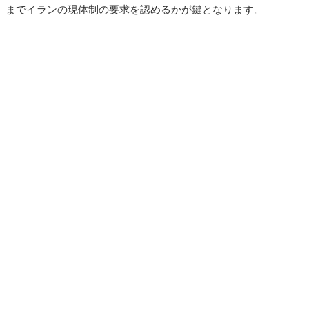
までイランの現体制の要求を認めるかが鍵となります。