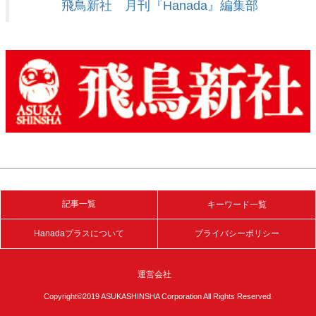
飛鳥新社 月刊『Hanada』編集部
記事一覧
キーワード一覧
Hanadaプラスについて
プライバシーポリシー
運営会社
Copyright©2019 ASUKASHINSHA Corporation All Rights Reserved.