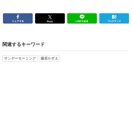
関連するキーワード
サンデーモーニング
藤原かずえ