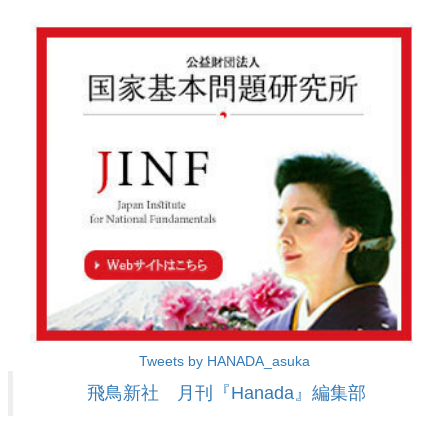
Tweets by HANADA_asuka
飛鳥新社 月刊『Hanada』編集部