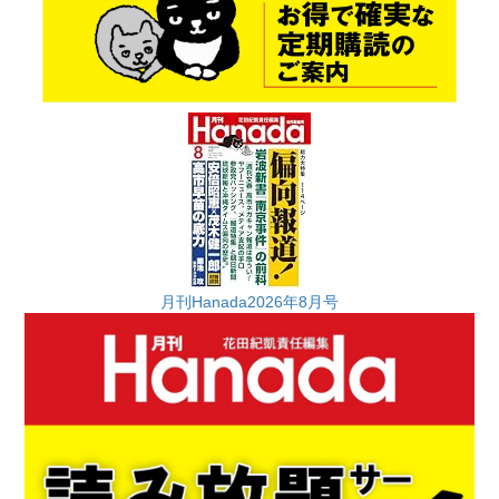
月刊Hanada2026年8月号