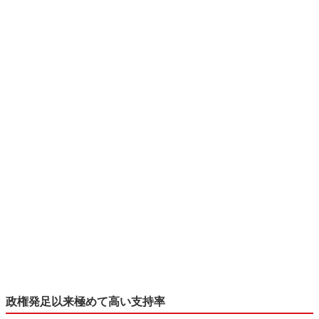
政権発足以来極めて高い支持率