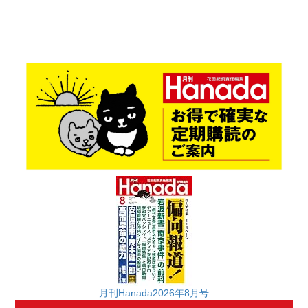
月刊Hanada2026年8月号