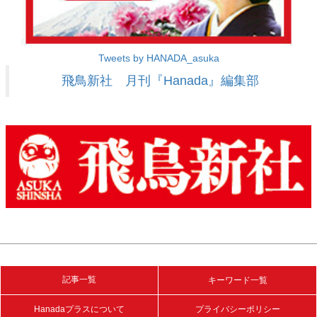
Tweets by HANADA_asuka
飛鳥新社 月刊『Hanada』編集部
記事一覧
キーワード一覧
Hanadaプラスについて
プライバシーポリシー