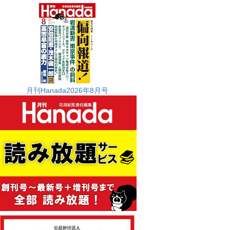
月刊Hanada2026年8月号