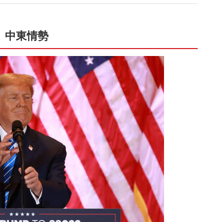
、中東情勢