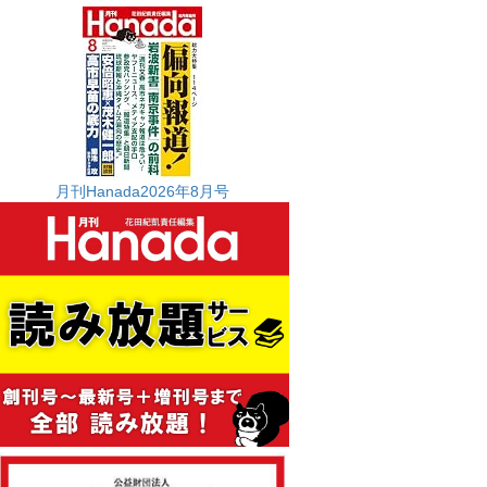
月刊Hanada2026年8月号