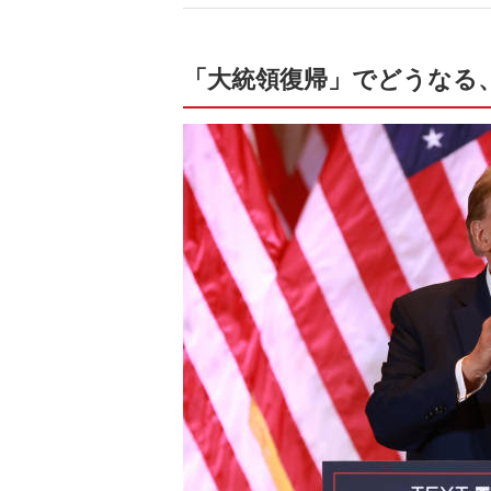
「大統領復帰」でどうなる