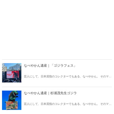
なべやかん遺産｜「ゴジラフェス」
芸人にして、日本屈指のコレクターでもある、なべやかん。 そのマニ
アックなコレクションを紹介する月刊『Hanada』の好評連載「なべや
かん遺産」がますますパワーアップして「Hanadaプラス」にお引越
し！ 今回は「ゴジラフェス」！
なべやかん遺産｜杉浦茂先生ゴジラ
芸人にして、日本屈指のコレクターでもある、なべやかん。 そのマニ
アックなコレクションを紹介する月刊『Hanada』の好評連載「なべや
かん遺産」がますますパワーアップして「Hanadaプラス」にお引越