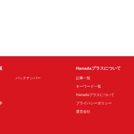
覧
Hanadaプラスについて
バックナンバー
記事一覧
キーワード一覧
Hanadaプラスについて
事
プライバシーポリシー
運営会社