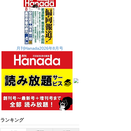
月刊Hanada2026年8月号
ランキング