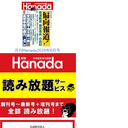
月刊Hanada2026年8月号