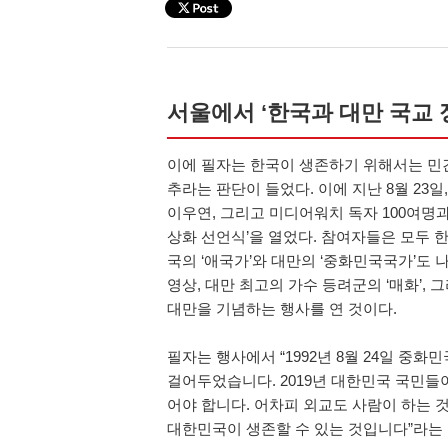
서울에서 ‘한국과 대만 국교 
이에 필자는 한국이 생존하기 위해서는 민
추라는 판단이 들었다. 이에 지난 8월 23일
이우연, 그리고 미디어워치 독자 100여명과
상화 선언식’을 열었다. 참여자들은 모두 
국의 ‘애국가’와 대만의 ‘중화민국국가’도
영상, 대만 최고의 가수 등려군의 ‘매화’,
대만을 기념하는 행사를 연 것이다.
필자는 행사에서 “1992년 8월 24일 중
걸어두었습니다. 2019년 대한민국 국민들
어야 합니다. 어차피 외교도 사람이 하는 
대한민국이 생존할 수 있는 것입니다”라는 