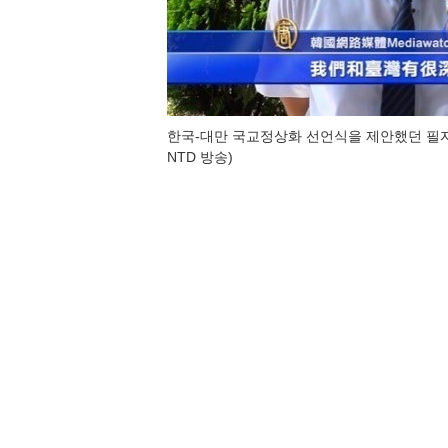
한국-대만 국교정상화 선언식을 제안했던 필
NTD 방송)