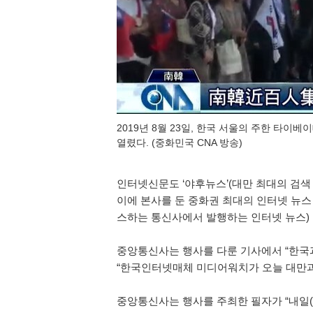
2019년 8월 23일, 한국 서울의 주한 타
열렸다. (중화민국 CNA 방송)
인터넷신문도 ‘야후뉴스’(대만 최대의 검색 포
이에 본사를 둔 중화권 최대의 인터넷 뉴스 
스하는 통신사에서 발행하는 인터넷 뉴스) 
중앙통신사는 행사를 다룬 기사에서 “한국과
“한국인터넷매체 미디어워치가 오늘 대만과
중앙통신사는 행사를 주최한 필자가 “내일(