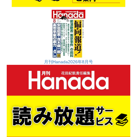
月刊Hanada2026年8月号