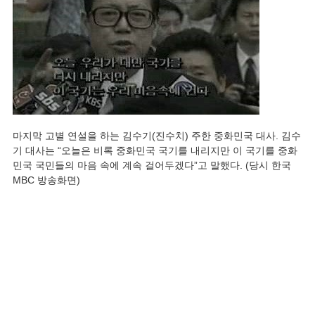
마지막 고별 연설을 하는 김수기(진수치) 주한 중화민국 대사. 김수
기 대사는 “오늘은 비록 중화민국 국기를 내리지만 이 국기를 중화
민국 국민들의 마음 속에 계속 걸어두겠다”고 말했다. (당시 한국
MBC 방송화면)