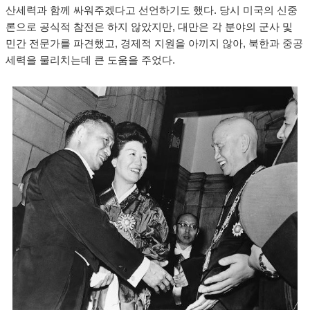
산세력과 함께 싸워주겠다고 선언하기도 했다. 당시 미국의 신중
론으로 공식적 참전은 하지 않았지만, 대만은 각 분야의 군사 및
민간 전문가를 파견했고, 경제적 지원을 아끼지 않아, 북한과 중공
세력을 물리치는데 큰 도움을 주었다.