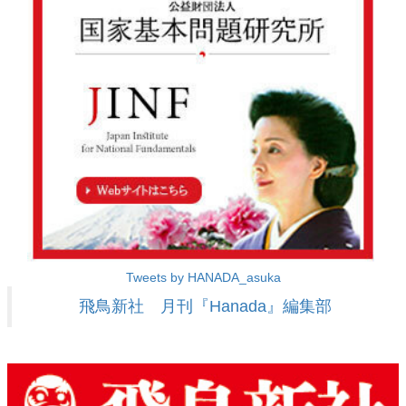
Tweets by HANADA_asuka
飛鳥新社 月刊『Hanada』編集部