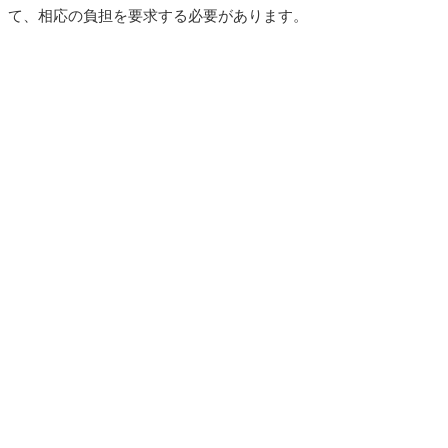
て、相応の負担を要求する必要があります。