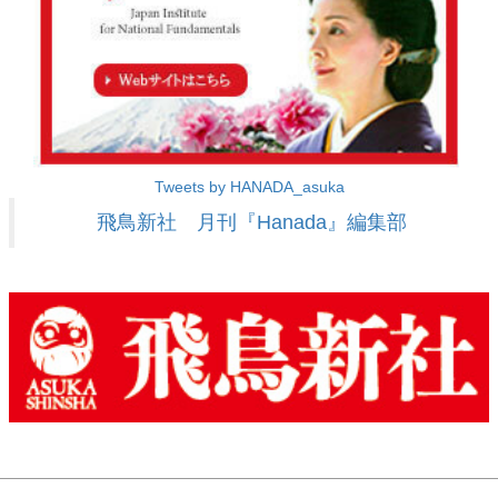
Tweets by HANADA_asuka
飛鳥新社 月刊『Hanada』編集部