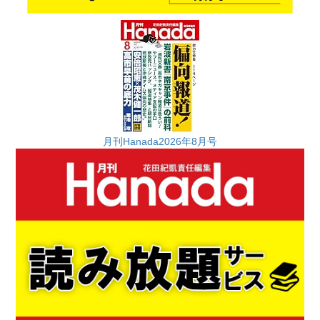
月刊Hanada2026年8月号