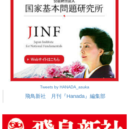
Tweets by HANADA_asuka
飛鳥新社 月刊『Hanada』編集部