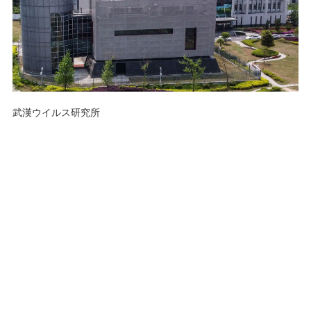
武漢ウイルス研究所