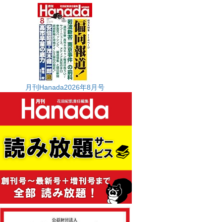
月刊Hanada2026年8月号