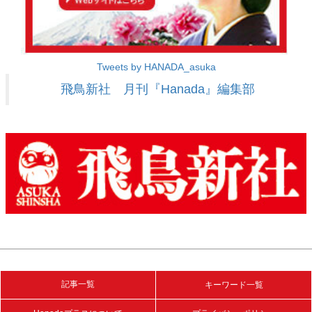
Tweets by HANADA_asuka
飛鳥新社 月刊『Hanada』編集部
記事一覧
キーワード一覧