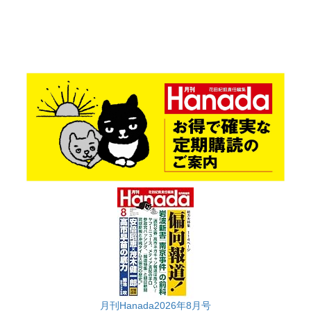
月刊Hanada2026年8月号