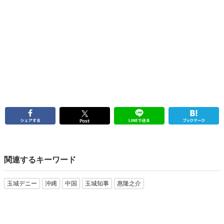
関連するキーワード
玉城デニー
沖縄
中国
玉城知事
惠隆之介