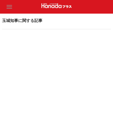
玉城知事に関する記事