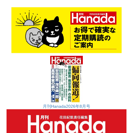
月刊Hanada2026年8月号