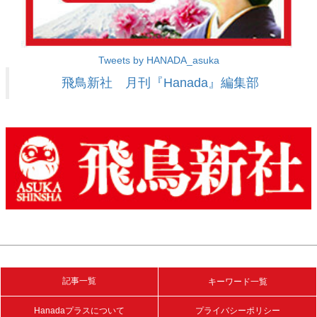
Tweets by HANADA_asuka
飛鳥新社 月刊『Hanada』編集部
記事一覧
キーワード一覧
Hanadaプラスについて
プライバシーポリシー