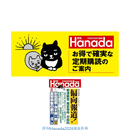
月刊Hanada2026年8月号