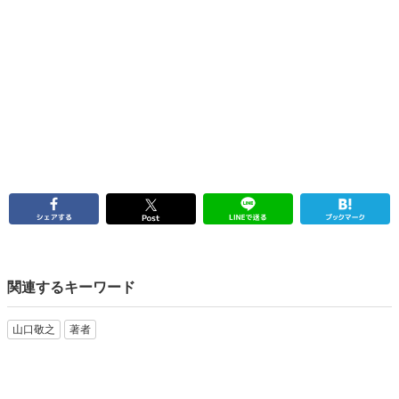
関連するキーワード
山口敬之
著者