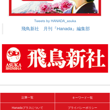
Tweets by HANADA_asuka
飛鳥新社 月刊『Hanada』編集部
記事一覧
キーワード一覧
Hanadaプラスについて
プライバシーポリシー