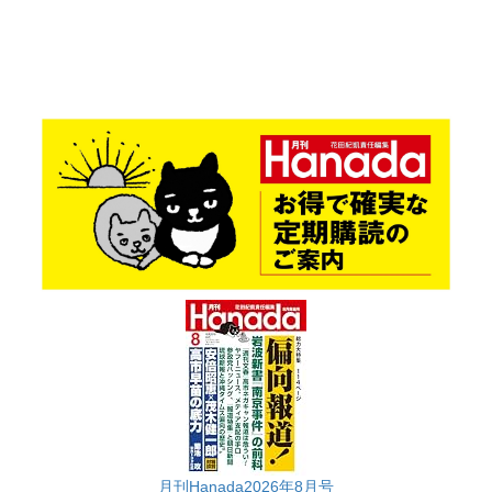
月刊Hanada2026年8月号