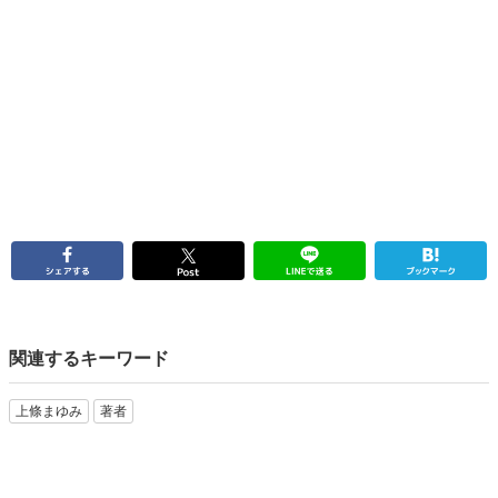
関連するキーワード
上條まゆみ
著者