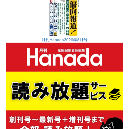
月刊Hanada2026年8月号