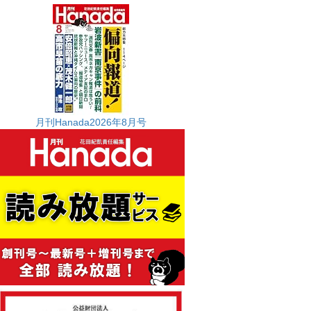
月刊Hanada2026年8月号