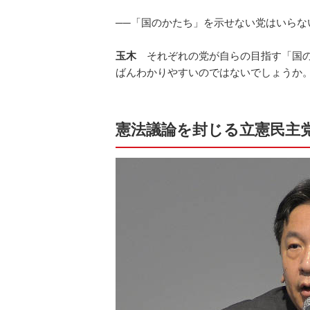
──「国のかたち」を示せない党はいらな
玉木
それぞれの党が自らの目指す「国の
ばんわかりやすいのではないでしょうか
憲法議論を封じる立憲民主