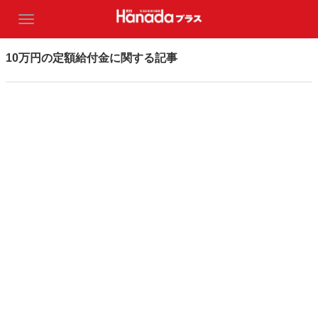
10万円の定額給付金に関する記事