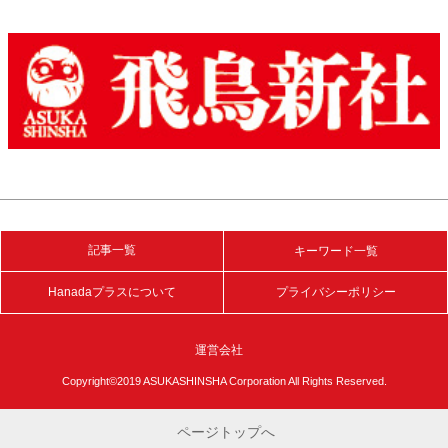
記事一覧
キーワード一覧
Hanadaプラスについて
プライバシーポリシー
運営会社
Copyright©2019 ASUKASHINSHA Corporation All Rights Reserved.
ページトップへ