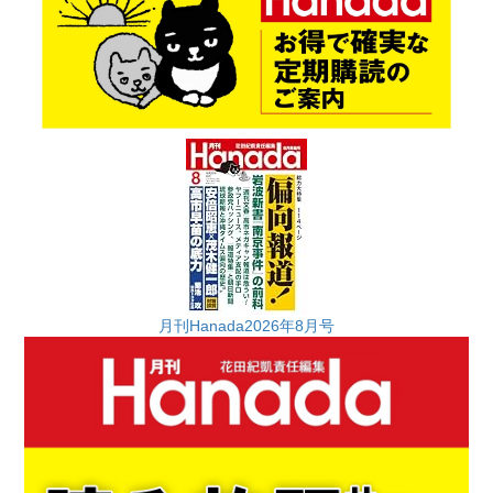
月刊Hanada2026年8月号