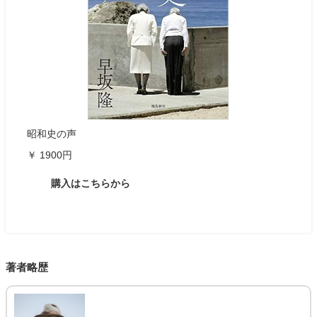
昭和史の声
￥ 1900円
購入はこちらから
著者略歴