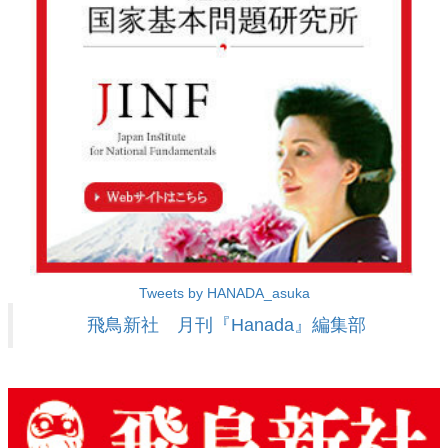
Tweets by HANADA_asuka
飛鳥新社 月刊『Hanada』編集部