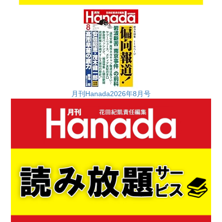
月刊Hanada2026年8月号