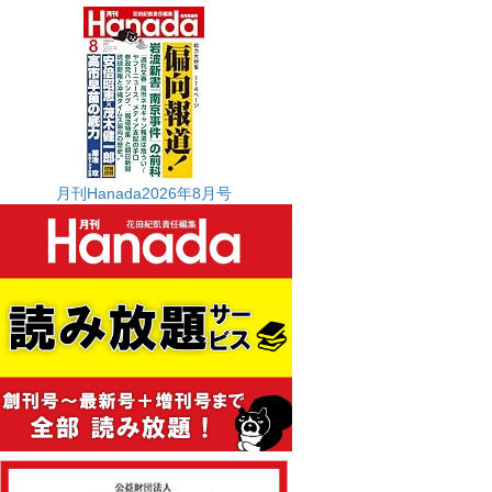
月刊Hanada2026年8月号