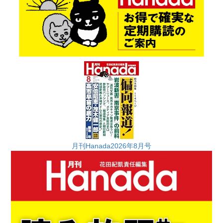
月刊Hanada2026年8月号