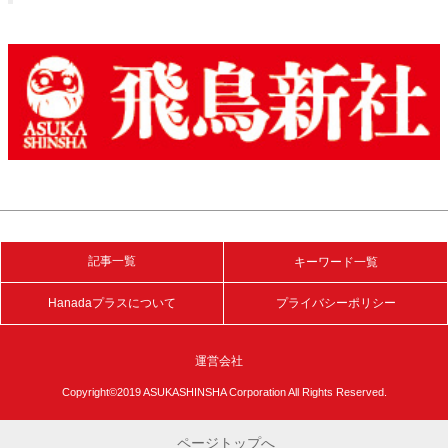
記事一覧
キーワード一覧
Hanadaプラスについて
プライバシーポリシー
運営会社
Copyright©2019 ASUKASHINSHA Corporation All Rights Reserved.
ページトップへ