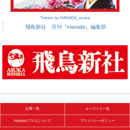
Tweets by HANADA_asuka
飛鳥新社 月刊『Hanada』編集部
記事一覧
キーワード一覧
Hanadaプラスについて
プライバシーポリシー