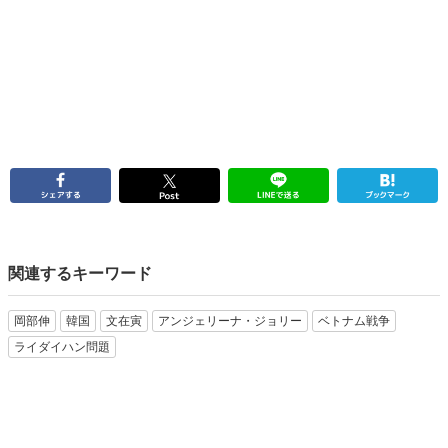
関連するキーワード
岡部伸
韓国
文在寅
アンジェリーナ・ジョリー
ベトナム戦争
ライダイハン問題