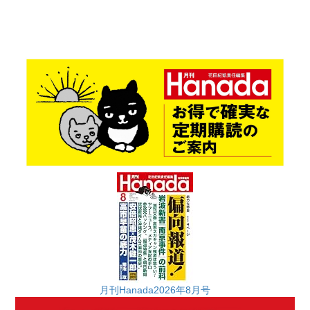
月刊Hanada2026年8月号