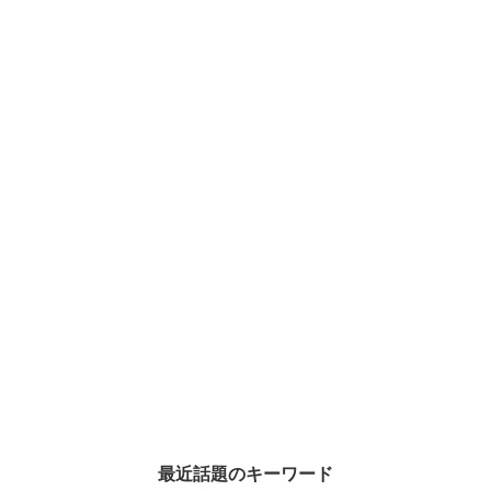
最近話題のキーワード