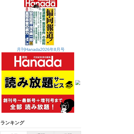
月刊Hanada2026年8月号
ランキング