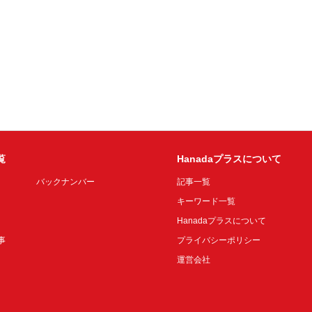
覧
Hanadaプラスについて
バックナンバー
記事一覧
キーワード一覧
Hanadaプラスについて
事
プライバシーポリシー
運営会社