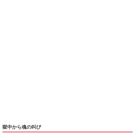
獄中から魂の叫び