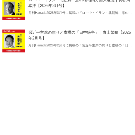
幸洋【2026年3月号】
月刊Hanada2026年3月号に掲載の『ロ・中・イラン・北朝鮮 悪の枢
軸四カ国大混乱｜長谷川幸洋【2026年3月号】』の内容をAIを使って
要約・紹介。
習近平主席の焦りと虚構の「日中紛争」｜青山繁晴【2026
年2月号】
月刊Hanada2026年2月号に掲載の『習近平主席の焦りと虚構の「日中
紛争」｜青山繁晴【2026年2月号】』の内容をAIを使って要約・紹
介。