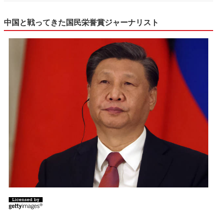
中国と戦ってきた国民栄誉賞ジャーナリスト