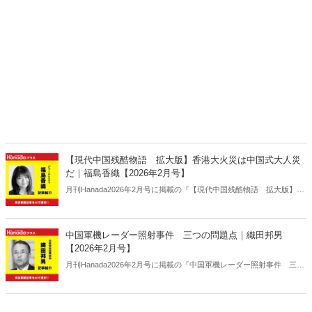
【現代中国残酷物語 拡大版】香港大火災は中国式大人災
だ｜福島香織【2026年2月号】
月刊Hanada2026年2月号に掲載の『【現代中国残酷物語 拡大版】香
港大火災は中国式大人災だ｜福島香織【2026年2月号】』の内容をAI
を使って要約・紹介。
中国軍機レーダー照射事件 三つの問題点｜織田邦男
【2026年2月号】
月刊Hanada2026年2月号に掲載の『中国軍機レーダー照射事件 三つ
の問題点｜織田邦男【2026年2月号】』の内容をAIを使って要約・紹
介。