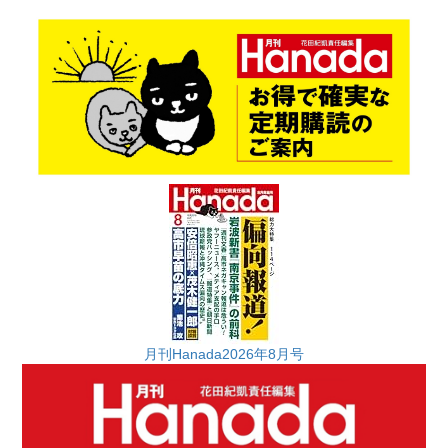
月刊Hanada2026年8月号