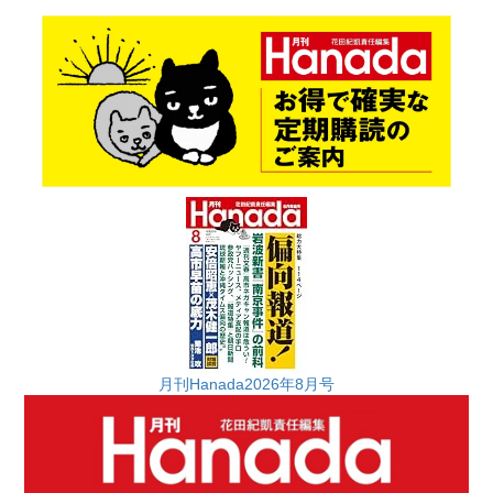
月刊Hanada2026年8月号