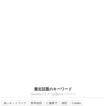
最近話題のキーワード
Hanadaプラスで話題のキーワード
赤いネットワーク
西早稲田
仁藤夢乃
師匠
Colabo