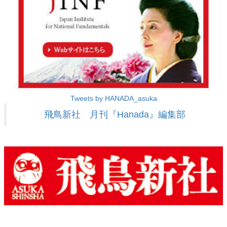
Tweets by HANADA_asuka
飛鳥新社 月刊『Hanada』編集部