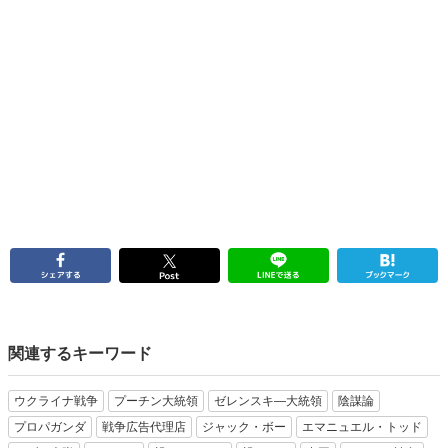
関連するキーワード
ウクライナ戦争
プーチン大統領
ゼレンスキ―大統領
陰謀論
プロパガンダ
戦争広告代理店
ジャック・ボー
エマニュエル・トッド