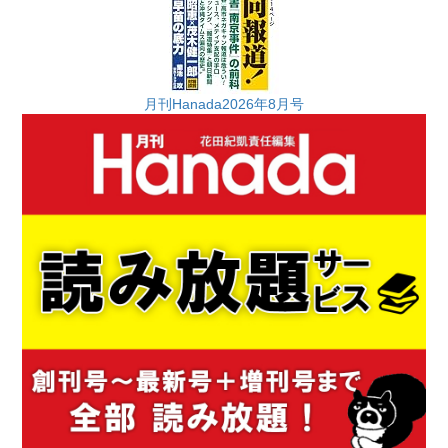
月刊Hanada2026年8月号