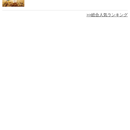
>>総合人気ランキング