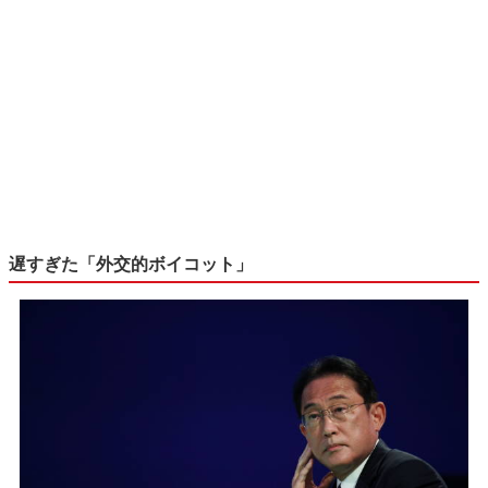
遅すぎた「外交的ボイコット」