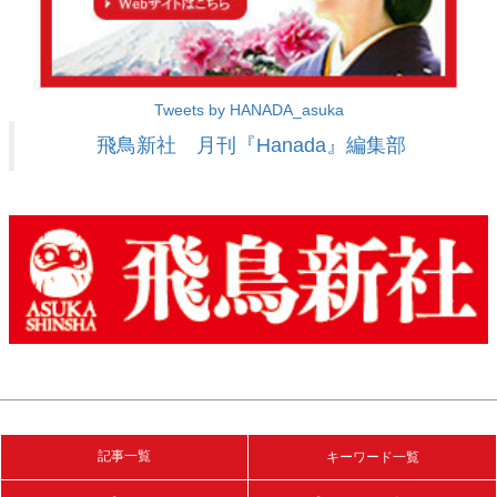
Tweets by HANADA_asuka
飛鳥新社 月刊『Hanada』編集部
記事一覧
キーワード一覧