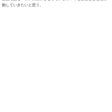
動していきたいと思う。