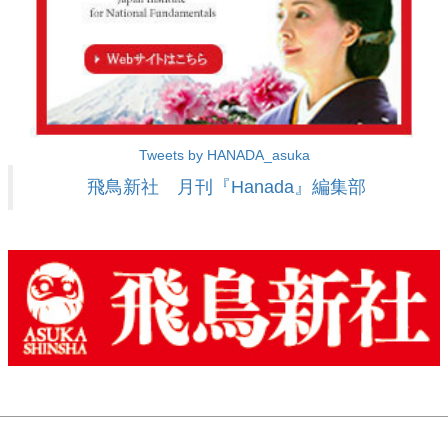
Tweets by HANADA_asuka
飛鳥新社 月刊『Hanada』編集部