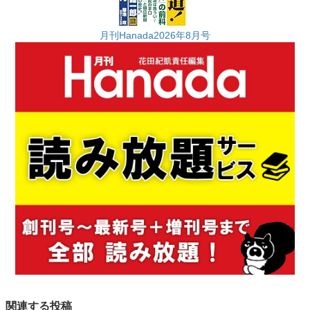
月刊Hanada2026年8月号
関連する投稿