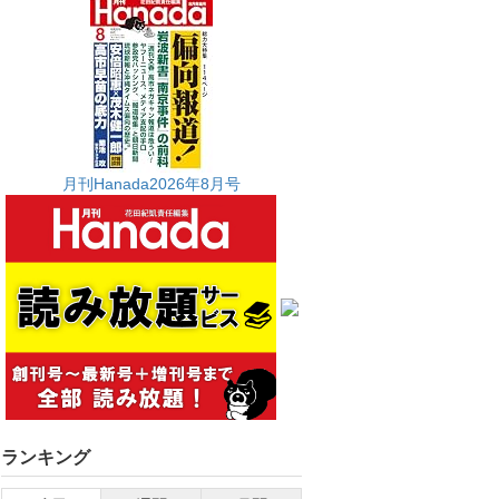
月刊Hanada2026年8月号
ランキング