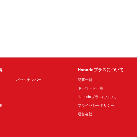
覧
Hanadaプラスについて
バックナンバー
記事一覧
キーワード一覧
Hanadaプラスについて
事
プライバシーポリシー
運営会社