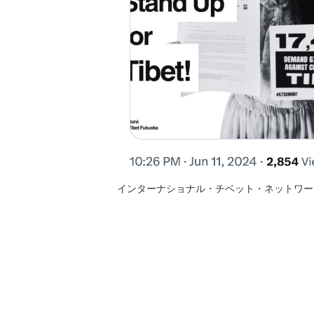
インターナショナル・チベット・ネットワー