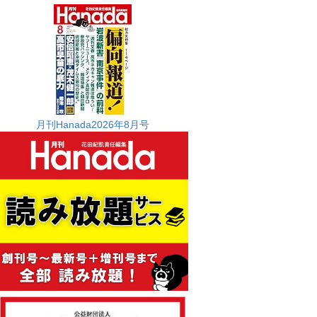
月刊Hanada2026年8月号