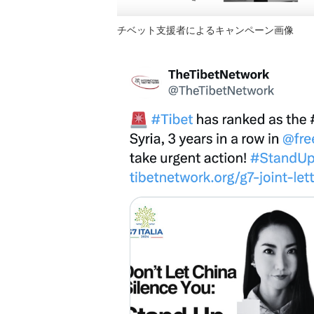
チベット支援者によるキャンペーン画像