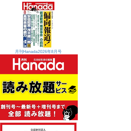
月刊Hanada2026年8月号