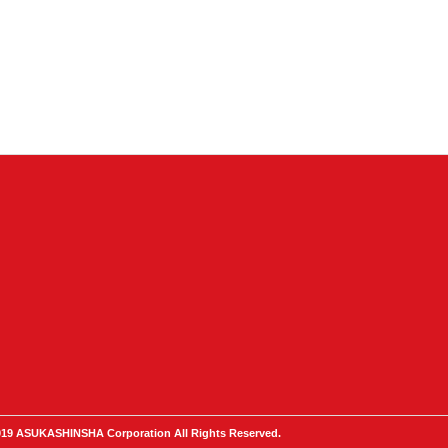
19 ASUKASHINSHA Corporation All Rights Reserved.