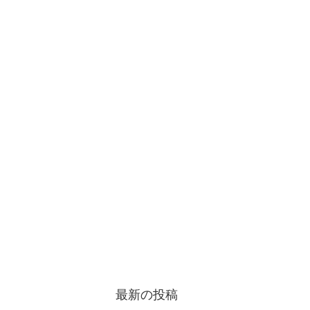
最新の投稿