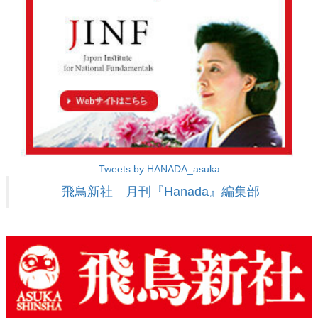
Tweets by HANADA_asuka
飛鳥新社 月刊『Hanada』編集部