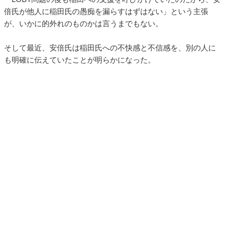
倍氏が他人に稲田氏の愚痴を漏らすはずはない」という主張
が、いかに的外れのものかは言うまでもない。
そして最近、安倍氏は稲田氏への不快感と不信感を、別の人に
も明確に伝えていたことが明らかになった。