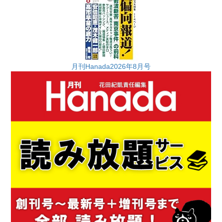
月刊Hanada2026年8月号