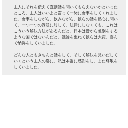
主人にそれを伝えて直接話を聞いてもらえないかといった
ところ、主人はいいよと言って一緒に食事をしてくれまし
た。食事をしながら、飲みながら、彼らの話を熱心に聞い
て、一つ一つの課題に対して、法律にしなくても、これは
こういう解決方法があるんだと。日本は昔から差別をする
ような国ではないんだと、議論を重ねて彼らは大変、喜ん
で納得をしていました。
どんな人ともきちんと話をして、そして解決を見いだして
いくという主人の姿に、私は本当に感謝をし、また尊敬を
していました。