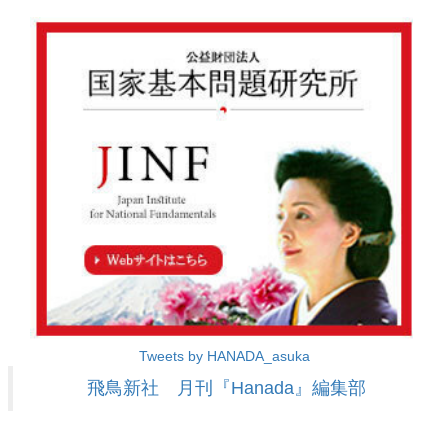
Tweets by HANADA_asuka
飛鳥新社 月刊『Hanada』編集部