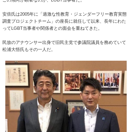
安倍氏は2005年に「過激な性教育・ジェンダーフリー教育実態
調査プロジェクトチーム」の座長に就任して以来、長年にわた
ってLGBT当事者や関係者との面会を重ねてきた。
民放のアナウンサー出身で旧民主党で参議院議員を務めていて
松浦大悟氏もその一人だ。