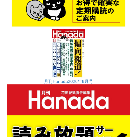
月刊Hanada2026年8月号