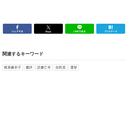
関連するキーワード
梶原麻衣子
書評
読書亡羊
自民党
選挙