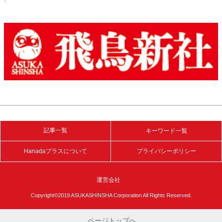
記事一覧
キーワード一覧
Hanadaプラスについて
プライバシーポリシー
運営会社
Copyright©2019 ASUKASHINSHA Corporation All Rights Reserved.
ページトップへ