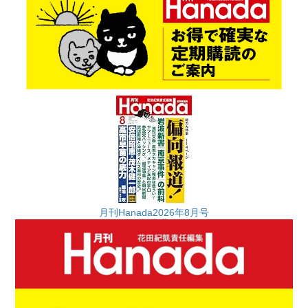
月刊Hanada2026年8月号